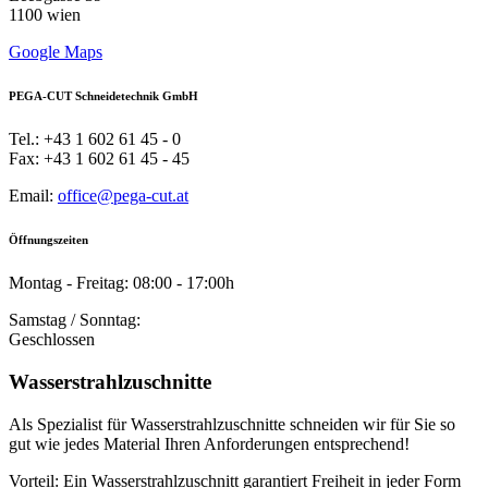
1100 wien
Google Maps
PEGA-CUT Schneidetechnik GmbH
Tel.: +43 1 602 61 45 - 0
Fax: +43 1 602 61 45 - 45
Email:
office@pega-cut.at
Öffnungszeiten
Montag - Freitag: 08:00 - 17:00h
Samstag / Sonntag:
Geschlossen
Wasserstrahlzuschnitte
Als Spezialist für Wasserstrahlzuschnitte schneiden wir für Sie so
gut wie jedes Material Ihren Anforderungen entsprechend!
Vorteil: Ein Wasserstrahlzuschnitt garantiert Freiheit in jeder Form