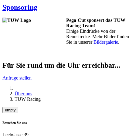
Sponsoring
Pega-Cut sponsert das TUW
Racing Team!
Einige Eindrücke von der
Rennstrecke. Mehr Bilder finden
Sie in unserer
Bildergalerie
.
Für Sie rund um die Uhr erreichbar...
Anfrage stellen
Über uns
TUW Racing
empty
Besuchen Sie uns
Leebgasse 39