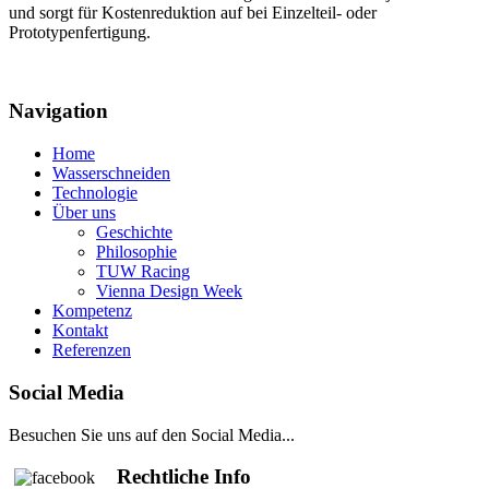
und sorgt für Kostenreduktion auf bei Einzelteil- oder
Prototypenfertigung.
Navigation
Home
Wasserschneiden
Technologie
Über uns
Geschichte
Philosophie
TUW Racing
Vienna Design Week
Kompetenz
Kontakt
Referenzen
Social Media
Besuchen Sie uns auf den Social Media...
Rechtliche Info