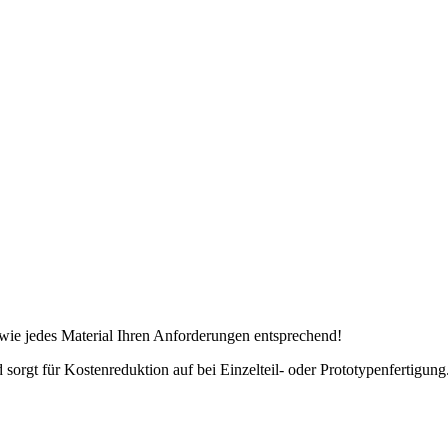
t wie jedes Material Ihren Anforderungen entsprechend!
d sorgt für Kostenreduktion auf bei Einzelteil- oder Prototypenfertigung