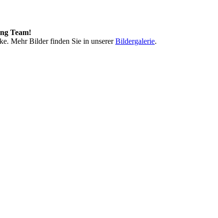
ing Team!
ke. Mehr Bilder finden Sie in unserer
Bildergalerie
.