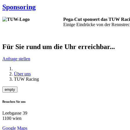
Sponsoring
Pega-Cut sponsert das TUW Rac
Einige Eindrücke von der Rennstrec
Für Sie rund um die Uhr erreichbar...
Anfrage stellen
Über uns
TUW Racing
empty
Besuchen Sie uns
Leebgasse 39
1100 wien
Google Maps