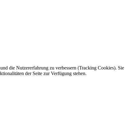
e und die Nutzererfahrung zu verbessern (Tracking Cookies). Sie
tionalitäten der Seite zur Verfügung stehen.