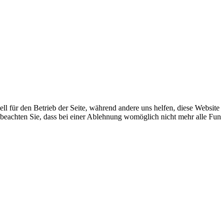
ell für den Betrieb der Seite, während andere uns helfen, diese Websit
 beachten Sie, dass bei einer Ablehnung womöglich nicht mehr alle Funk