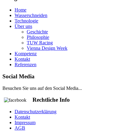
Home
Wasserschneiden
Technologie
Über uns
Geschichte
Philosophie
TUW Racing
Vienna Design Week
Kompetenz
Kontakt
Referenzen
Social Media
Besuchen Sie uns auf den Social Media...
Rechtliche Info
Datenschutzerklärung
Kontakt
Impressum
AGB