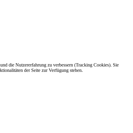
e und die Nutzererfahrung zu verbessern (Tracking Cookies). Sie
tionalitäten der Seite zur Verfügung stehen.