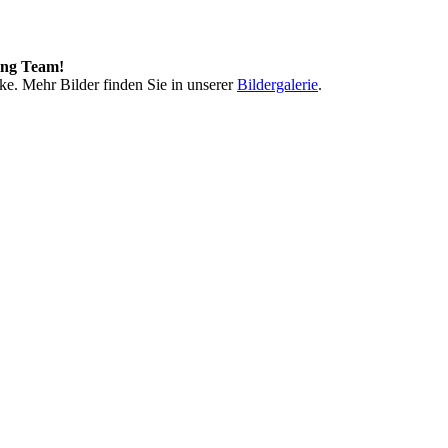
ing Team!
ke. Mehr Bilder finden Sie in unserer
Bildergalerie
.