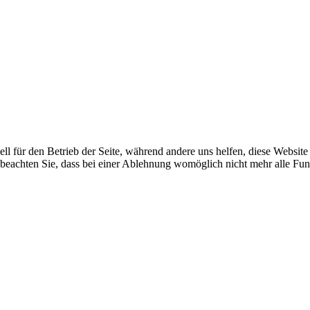
ell für den Betrieb der Seite, während andere uns helfen, diese Websit
 beachten Sie, dass bei einer Ablehnung womöglich nicht mehr alle Funk