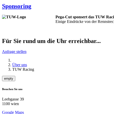
Sponsoring
Pega-Cut sponsert das TUW Rac
Einige Eindrücke von der Rennstrec
Für Sie rund um die Uhr erreichbar...
Anfrage stellen
Über uns
TUW Racing
empty
Besuchen Sie uns
Leebgasse 39
1100 wien
Google Maps