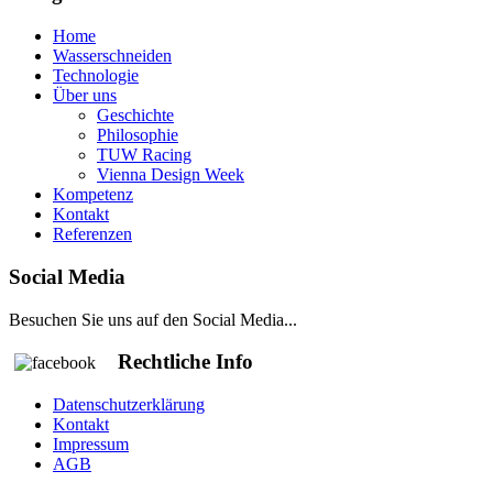
Home
Wasserschneiden
Technologie
Über uns
Geschichte
Philosophie
TUW Racing
Vienna Design Week
Kompetenz
Kontakt
Referenzen
Social Media
Besuchen Sie uns auf den Social Media...
Rechtliche Info
Datenschutzerklärung
Kontakt
Impressum
AGB