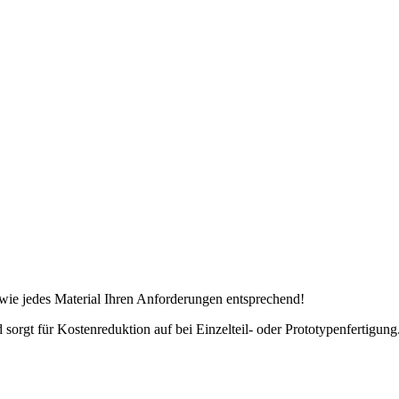
t wie jedes Material Ihren Anforderungen entsprechend!
d sorgt für Kostenreduktion auf bei Einzelteil- oder Prototypenfertigung