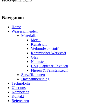
Prototypenfertigung.
Navigation
Home
Wasserschneiden
Materialien
Metall
Kunststoff
Verbundwerkstoff
Keramischer Werkstoff
Glas
Naturstein
Holz, Papier & Textilien
Fliesen & Feinsteinzeug
Spezifikationen
Datenaufbereitung
Technologie
Über uns
Kompetenz
Kontakt
Referenzen