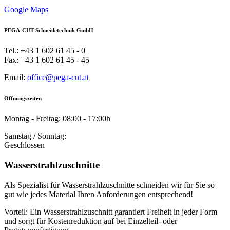
Google Maps
PEGA-CUT Schneidetechnik GmbH
Tel.: +43 1 602 61 45 - 0
Fax: +43 1 602 61 45 - 45
Email:
office@pega-cut.at
Öffnungszeiten
Montag - Freitag: 08:00 - 17:00h
Samstag / Sonntag:
Geschlossen
Wasserstrahlzuschnitte
Als Spezialist für Wasserstrahlzuschnitte schneiden wir für Sie so
gut wie jedes Material Ihren Anforderungen entsprechend!
Vorteil: Ein Wasserstrahlzuschnitt garantiert Freiheit in jeder Form
und sorgt für Kostenreduktion auf bei Einzelteil- oder